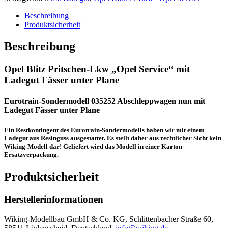
Beschreibung
Produktsicherheit
Beschreibung
Opel Blitz Pritschen-Lkw „Opel Service“ mit
Ladegut Fässer unter Plane
Eurotrain-Sondermodell 035252 Abschleppwagen nun mit
Ladegut Fässer unter Plane
Ein Restkontingent des Eurotrain-Sondermodells haben wir mit einem
Ladegut aus Resinguss ausgestattet. Es stellt daher aus rechtlicher Sicht kein
Wiking-Modell dar! Geliefert wird das Modell in einer Karton-
Ersatzverpackung.
Produktsicherheit
Herstellerinformationen
Wiking-Modellbau GmbH & Co. KG, Schlittenbacher Straße 60,