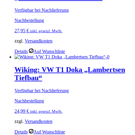
Verfügbar bei Nachlieferung
Nachbestellung
27,95
€
inkl. gesetzl. MwSt.
zzgl.
Versandkosten
Details
Auf Wunschliste
Wiking: VW T1 Doka „Lambertsen
Tiefbau“
Verfügbar bei Nachlieferung
Nachbestellung
24,99
€
inkl. gesetzl. MwSt.
zzgl.
Versandkosten
Details
Auf Wunschliste