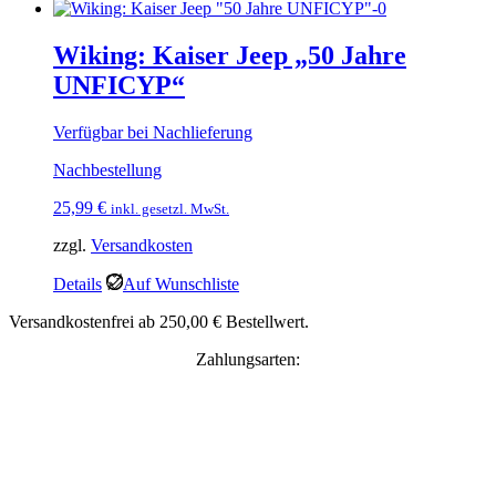
Wiking: Kaiser Jeep „50 Jahre
UNFICYP“
Verfügbar bei Nachlieferung
Nachbestellung
25,99
€
inkl. gesetzl. MwSt.
zzgl.
Versandkosten
Details
Auf Wunschliste
Versandkostenfrei ab 250,00 € Bestellwert.
Zahlungsarten: