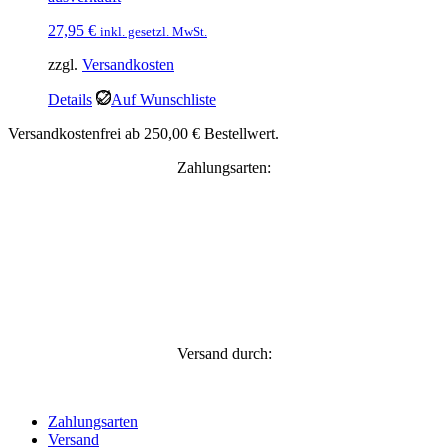
27,95
€
inkl. gesetzl. MwSt.
zzgl.
Versandkosten
Details
Auf Wunschliste
Versandkostenfrei ab 250,00 € Bestellwert.
Zahlungsarten:
Versand durch:
Zahlungsarten
Versand