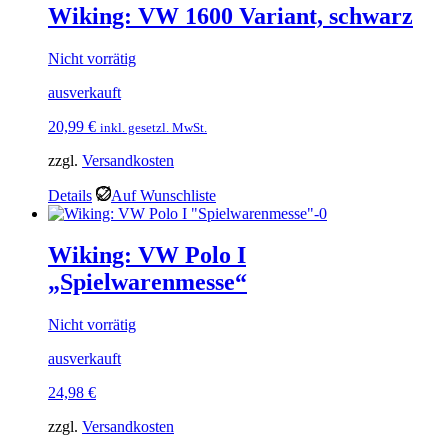
Wiking: VW 1600 Variant, schwarz
Nicht vorrätig
ausverkauft
20,99
€
inkl. gesetzl. MwSt.
zzgl.
Versandkosten
Details
Auf Wunschliste
Wiking: VW Polo I
„Spielwarenmesse“
Nicht vorrätig
ausverkauft
24,98
€
zzgl.
Versandkosten