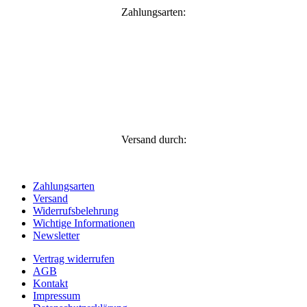
Zahlungsarten:
Versand durch:
Zahlungsarten
Versand
Widerrufsbelehrung
Wichtige Informationen
Newsletter
Vertrag widerrufen
AGB
Kontakt
Impressum