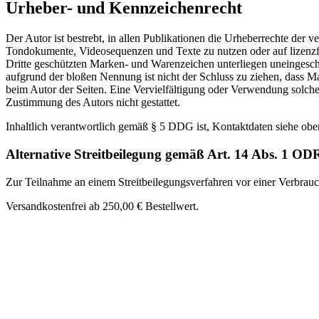
Urheber- und Kennzeichenrecht
Der Autor ist bestrebt, in allen Publikationen die Urheberrechte der
Tondokumente, Videosequenzen und Texte zu nutzen oder auf lizenzf
Dritte geschützten Marken- und Warenzeichen unterliegen uneingesch
aufgrund der bloßen Nennung ist nicht der Schluss zu ziehen, dass Mar
beim Autor der Seiten. Eine Vervielfältigung oder Verwendung solch
Zustimmung des Autors nicht gestattet.
Inhaltlich verantwortlich gemäß § 5 DDG ist, Kontaktdaten siehe obe
Alternative Streitbeilegung gemäß Art. 14 Abs. 1 
Zur Teilnahme an einem Streitbeilegungsverfahren vor einer Verbraucher
Versandkostenfrei ab 250,00 € Bestellwert.