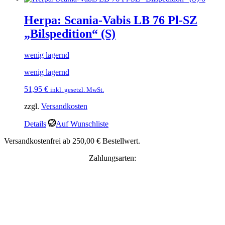
Herpa: Scania-Vabis LB 76 Pl-SZ
„Bilspedition“ (S)
wenig lagernd
wenig lagernd
51,95
€
inkl. gesetzl. MwSt.
zzgl.
Versandkosten
Details
Auf Wunschliste
Versandkostenfrei ab 250,00 € Bestellwert.
Zahlungsarten: