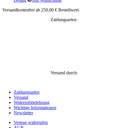
Details
Auf Wunschliste
Versandkostenfrei ab 250,00 € Bestellwert.
Zahlungsarten:
Versand durch:
Zahlungsarten
Versand
Widerrufsbelehrung
Wichtige Informationen
Newsletter
Vertrag widerrufen
AGB