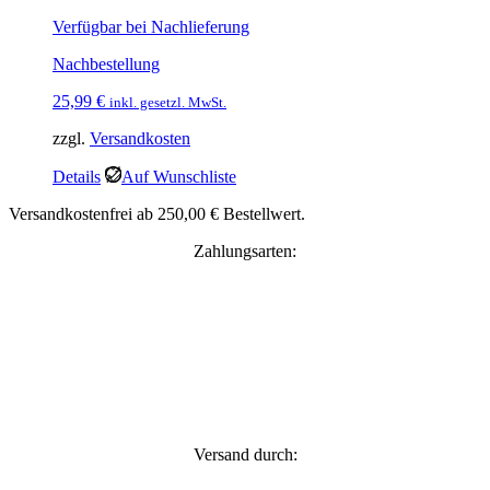
Verfügbar bei Nachlieferung
Nachbestellung
25,99
€
inkl. gesetzl. MwSt.
zzgl.
Versandkosten
Details
Auf Wunschliste
Versandkostenfrei ab 250,00 € Bestellwert.
Zahlungsarten:
Versand durch: