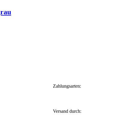
grau
Zahlungsarten:
Versand durch: