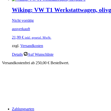
Wiking: VW T1 Werkstattwagen, oliv
Nicht vorrätig
ausverkauft
21,99
€
inkl. gesetzl. MwSt.
zzgl.
Versandkosten
Details
Auf Wunschliste
Versandkostenfrei ab 250,00 € Bestellwert.
Zahlungsarten