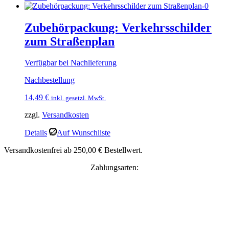
Zubehörpackung: Verkehrsschilder
zum Straßenplan
Verfügbar bei Nachlieferung
Nachbestellung
14,49
€
inkl. gesetzl. MwSt.
zzgl.
Versandkosten
Details
Auf Wunschliste
Versandkostenfrei ab 250,00 € Bestellwert.
Zahlungsarten: