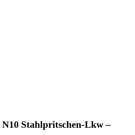
 N10 Stahlpritschen-Lkw –