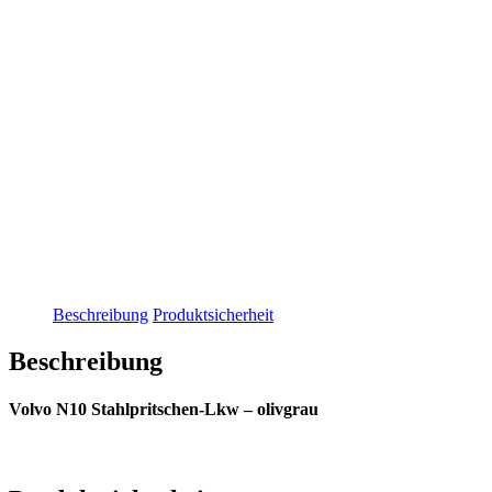
Beschreibung
Produktsicherheit
Beschreibung
Volvo N10 Stahlpritschen-Lkw – olivgrau