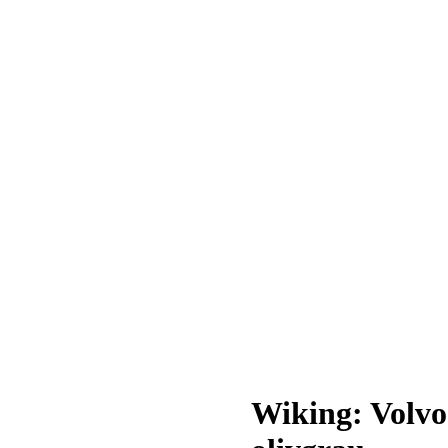
Wiking: Volvo