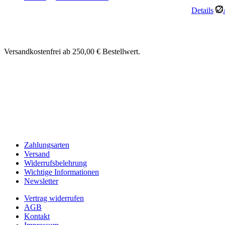
Details
Versandkostenfrei ab 250,00 € Bestellwert.
Zahlungsarten
Versand
Widerrufsbelehrung
Wichtige Informationen
Newsletter
Vertrag widerrufen
AGB
Kontakt