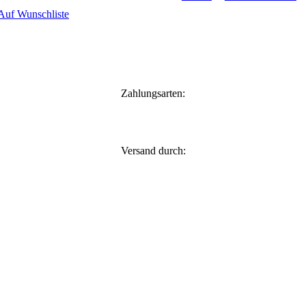
Auf Wunschliste
Zahlungsarten:
Versand durch: