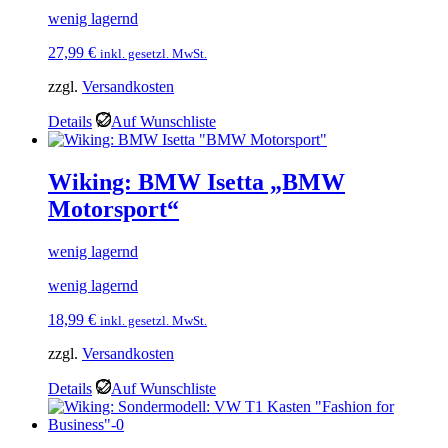
wenig lagernd
27,99
€
inkl. gesetzl. MwSt.
zzgl.
Versandkosten
Details
Auf Wunschliste
Wiking: BMW Isetta „BMW
Motorsport“
wenig lagernd
wenig lagernd
18,99
€
inkl. gesetzl. MwSt.
zzgl.
Versandkosten
Details
Auf Wunschliste