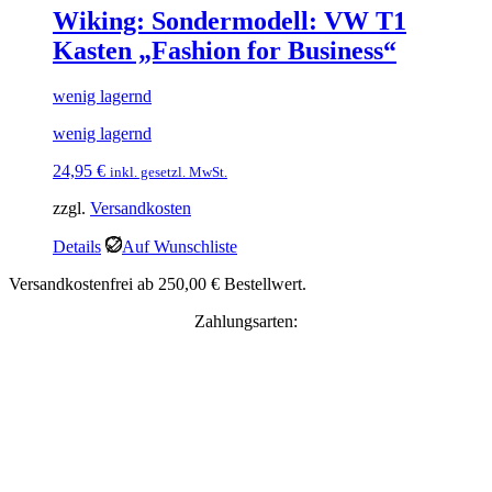
Wiking: Sondermodell: VW T1
Kasten „Fashion for Business“
wenig lagernd
wenig lagernd
24,95
€
inkl. gesetzl. MwSt.
zzgl.
Versandkosten
Details
Auf Wunschliste
Versandkostenfrei ab 250,00 € Bestellwert.
Zahlungsarten: