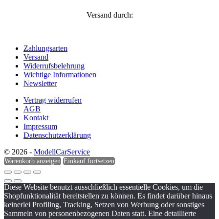
Versand durch:
Zahlungsarten
Versand
Widerrufsbelehrung
Wichtige Informationen
Newsletter
Vertrag widerrufen
AGB
Kontakt
Impressum
Datenschutzerklärung
© 2026 -
ModellCarService
Warenkorb anzeigen
Einkauf fortsetzen
Diese Website benutzt ausschließlich essentielle Cookies, um die
Shopfunktionalität bereitstellen zu können. Es findet darüber hinaus
keinerlei Profiling, Tracking, Setzen von Werbung oder sonstiges
Sammeln von personenbezogenen Daten statt. Eine detaillierte