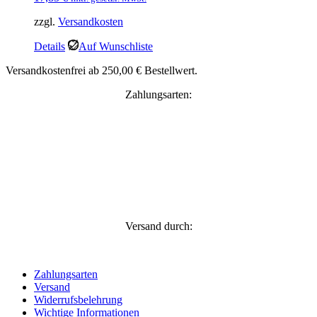
zzgl.
Versandkosten
Details
Auf Wunschliste
Versandkostenfrei ab 250,00 € Bestellwert.
Zahlungsarten:
Versand durch:
Zahlungsarten
Versand
Widerrufsbelehrung
Wichtige Informationen