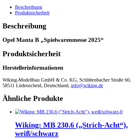
Beschreibung
Produktsicherheit
Beschreibung
Opel Manta B „Spielwarenmesse 2025“
Produktsicherheit
Herstellerinformationen
Wiking-Modellbau GmbH & Co. KG, Schlittenbacher Straße 60,
58511 Lüdenscheid, Deutschland,
info@wiking.de
Ähnliche Produkte
Wiking: MB 230.6 („Strich-Acht“),
weiß/schwarz