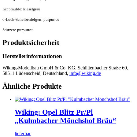
Kippmulde: kieselgrau
6-Loch-Scheibenfelgen: purpurrot
Stützen: purpurrot
Produktsicherheit
Herstellerinformationen
Wiking-Modellbau GmbH & Co. KG, Schlittenbacher Straße 60,
58511 Lüdenscheid, Deutschland,
info@wiking.de
Ähnliche Produkte
Wiking: Opel Blitz Pr/Pl
„Kulmbacher Mönchshof Bräu“
lieferbar