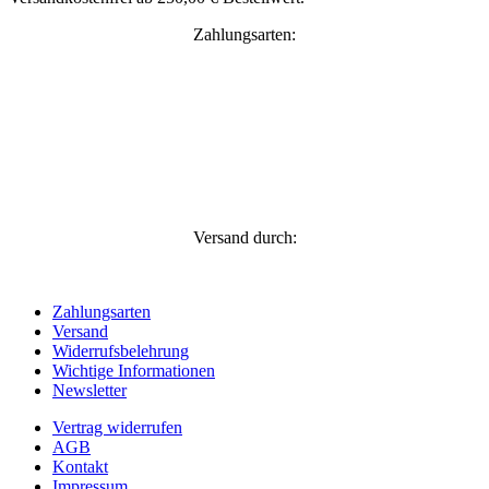
Zahlungsarten:
Versand durch:
Zahlungsarten
Versand
Widerrufsbelehrung
Wichtige Informationen
Newsletter
Vertrag widerrufen
AGB
Kontakt
Impressum