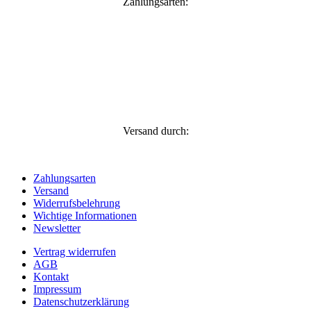
Zahlungsarten:
Versand durch:
Zahlungsarten
Versand
Widerrufsbelehrung
Wichtige Informationen
Newsletter
Vertrag widerrufen
AGB
Kontakt
Impressum
Datenschutzerklärung