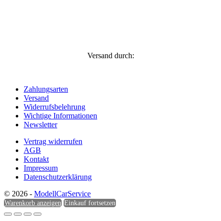
Versand durch:
Zahlungsarten
Versand
Widerrufsbelehrung
Wichtige Informationen
Newsletter
Vertrag widerrufen
AGB
Kontakt
Impressum
Datenschutzerklärung
© 2026 -
ModellCarService
Warenkorb anzeigen
Einkauf fortsetzen