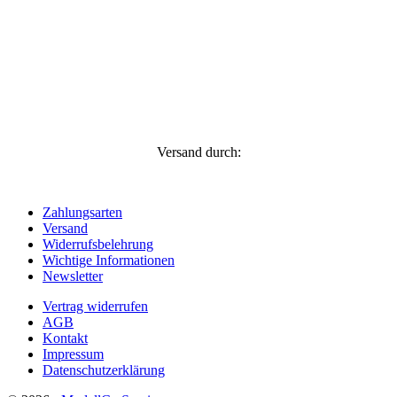
Versand durch:
Zahlungsarten
Versand
Widerrufsbelehrung
Wichtige Informationen
Newsletter
Vertrag widerrufen
AGB
Kontakt
Impressum
Datenschutzerklärung