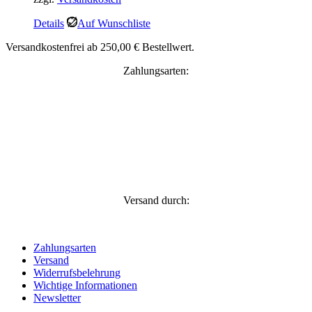
Details
Auf Wunschliste
Versandkostenfrei ab 250,00 € Bestellwert.
Zahlungsarten:
Versand durch:
Zahlungsarten
Versand
Widerrufsbelehrung
Wichtige Informationen
Newsletter