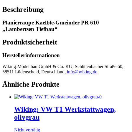
Beschreibung
Planierraupe Kaelble-Gmeinder PR 610
„Lambertsen Tiefbau“
Produktsicherheit
Herstellerinformationen
Wiking-Modellbau GmbH & Co. KG, Schlittenbacher Straße 60,
58511 Lüdenscheid, Deutschland,
info@wiking.de
Ähnliche Produkte
Wiking: VW T1 Werkstattwagen,
olivgrau
Nicht vorrätig