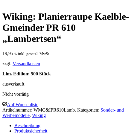
Wiking: Planierraupe Kaelble-
Gmeinder PR 610
„Lambertsen“
19,95
€
inkl. gesetzl. MwSt.
zzgl.
Versandkosten
Lim. Edition: 500 Stück
ausverkauft
Nicht vorrätig
Auf Wunschliste
Artikelnummer:
WMC&IPR610Lamb.
Kategorien:
Sonder- und
Werbemodelle
,
Wiking
Beschreibung
Produktsicherheit