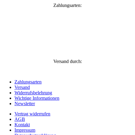
Zahlungsarten:
Versand durch:
Zahlungsarten
Versand
Widerrufsbelehrung
Wichtige Informationen
Newsletter
Vertrag widerrufen
AGB
Kontakt
Impressum