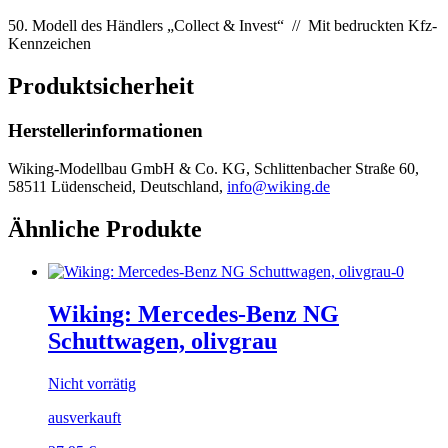
50. Modell des Händlers „Collect & Invest“ // Mit bedruckten Kfz-
Kennzeichen
Produktsicherheit
Herstellerinformationen
Wiking-Modellbau GmbH & Co. KG, Schlittenbacher Straße 60,
58511 Lüdenscheid, Deutschland,
info@wiking.de
Ähnliche Produkte
Wiking: Mercedes-Benz NG
Schuttwagen, olivgrau
Nicht vorrätig
ausverkauft