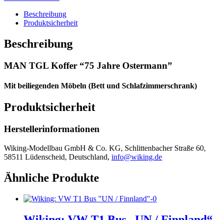
Ostermann”
Menge
Beschreibung
Produktsicherheit
Beschreibung
MAN TGL Koffer “75 Jahre Ostermann”
Mit beiliegenden Möbeln (Bett und Schlafzimmerschrank)
Produktsicherheit
Herstellerinformationen
Wiking-Modellbau GmbH & Co. KG, Schlittenbacher Straße 60,
58511 Lüdenscheid, Deutschland,
info@wiking.de
Ähnliche Produkte
Wiking: VW T1 Bus „UN / Finnland“