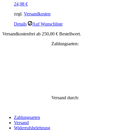
24,98
€
zzgl.
Versandkosten
Details
Auf Wunschliste
Versandkostenfrei ab 250,00 € Bestellwert.
Zahlungsarten:
Versand durch:
Zahlungsarten
Versand
Widerrufsbelehrung