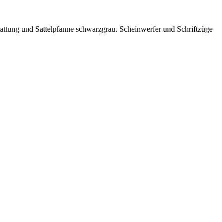
stattung und Sattelpfanne schwarzgrau. Scheinwerfer und Schriftzüge