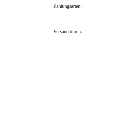
Zahlungsarten:
Versand durch: