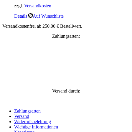
zzgl.
Versandkosten
Details
Auf Wunschliste
Versandkostenfrei ab 250,00 € Bestellwert.
Zahlungsarten:
Versand durch:
Zahlungsarten
Versand
Widerrufsbelehrung
Wichtige Informationen