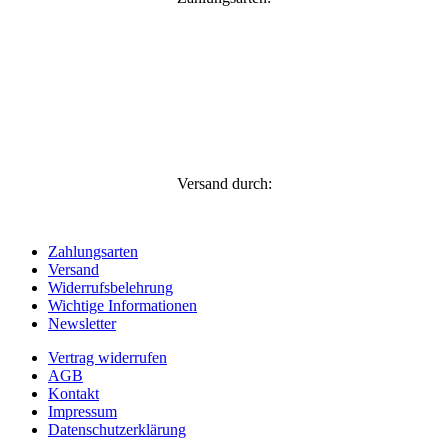
Versand durch:
Zahlungsarten
Versand
Widerrufsbelehrung
Wichtige Informationen
Newsletter
Vertrag widerrufen
AGB
Kontakt
Impressum
Datenschutzerklärung