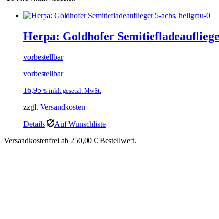
Herpa: Goldhofer Semitiefladeaufliege
vorbestellbar
vorbestellbar
16,95
€
inkl. gesetzl. MwSt.
zzgl.
Versandkosten
Details
Auf Wunschliste
Versandkostenfrei ab 250,00 € Bestellwert.