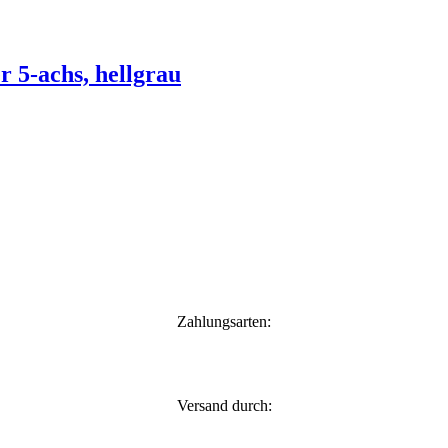
r 5-achs, hellgrau
Zahlungsarten:
Versand durch: