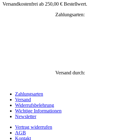
Versandkostenfrei ab 250,00 € Bestellwert.
Zahlungsarten:
Versand durch:
Zahlungsarten
Versand
Widerrufsbelehrung
Wichtige Informationen
Newsletter
Vertrag widerrufen
AGB
Kontakt