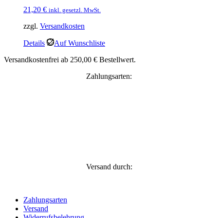
21,20
€
inkl. gesetzl. MwSt.
zzgl.
Versandkosten
Details
Auf Wunschliste
Versandkostenfrei ab 250,00 € Bestellwert.
Zahlungsarten:
Versand durch:
Zahlungsarten
Versand
Widerrufsbelehrung