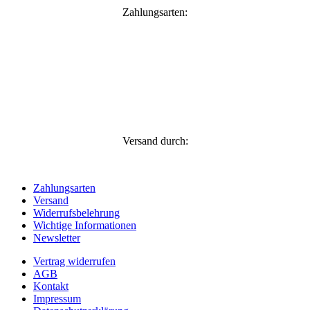
Zahlungsarten:
Versand durch:
Zahlungsarten
Versand
Widerrufsbelehrung
Wichtige Informationen
Newsletter
Vertrag widerrufen
AGB
Kontakt
Impressum