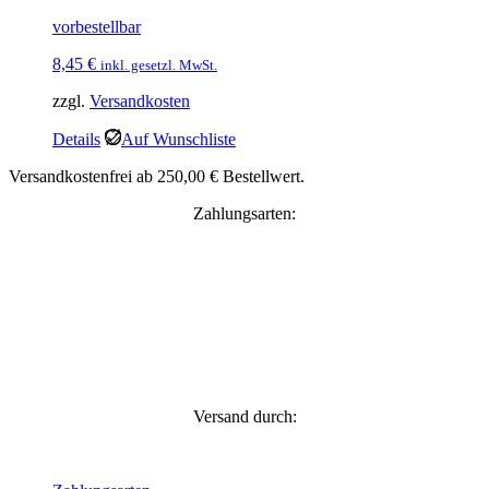
vorbestellbar
8,45
€
inkl. gesetzl. MwSt.
zzgl.
Versandkosten
Details
Auf Wunschliste
Versandkostenfrei ab 250,00 € Bestellwert.
Zahlungsarten:
Versand durch: