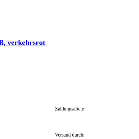
 verkehrsrot
Zahlungsarten:
Versand durch: