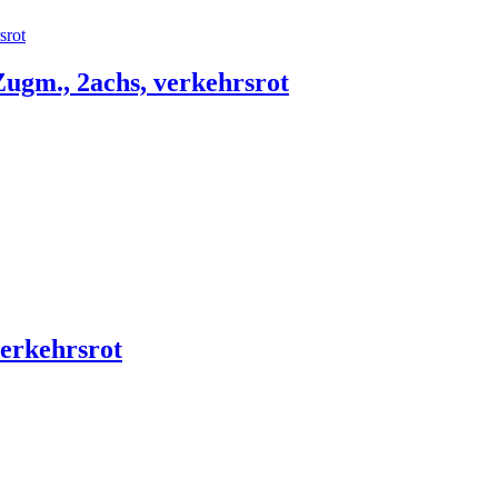
ugm., 2achs, verkehrsrot
erkehrsrot