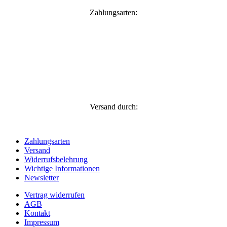
Zahlungsarten:
Versand durch:
Zahlungsarten
Versand
Widerrufsbelehrung
Wichtige Informationen
Newsletter
Vertrag widerrufen
AGB
Kontakt
Impressum