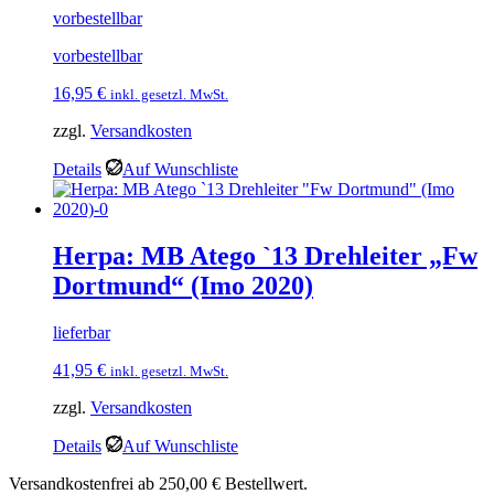
vorbestellbar
vorbestellbar
16,95
€
inkl. gesetzl. MwSt.
zzgl.
Versandkosten
Details
Auf Wunschliste
Herpa: MB Atego `13 Drehleiter „Fw
Dortmund“ (Imo 2020)
lieferbar
41,95
€
inkl. gesetzl. MwSt.
zzgl.
Versandkosten
Details
Auf Wunschliste
Versandkostenfrei ab 250,00 € Bestellwert.