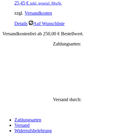
25,45
€
inkl. gesetzl. MwSt.
zzgl.
Versandkosten
Details
Auf Wunschliste
Versandkostenfrei ab 250,00 € Bestellwert.
Zahlungsarten:
Versand durch:
Zahlungsarten
Versand
Widerrufsbelehrung