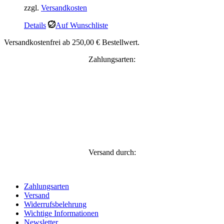
zzgl.
Versandkosten
Details
Auf Wunschliste
Versandkostenfrei ab 250,00 € Bestellwert.
Zahlungsarten:
Versand durch:
Zahlungsarten
Versand
Widerrufsbelehrung
Wichtige Informationen
Newsletter