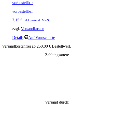
vorbestellbar
vorbestellbar
7,15
€
inkl. gesetzl. MwSt.
zzgl.
Versandkosten
Details
Auf Wunschliste
Versandkostenfrei ab 250,00 € Bestellwert.
Zahlungsarten:
Versand durch: