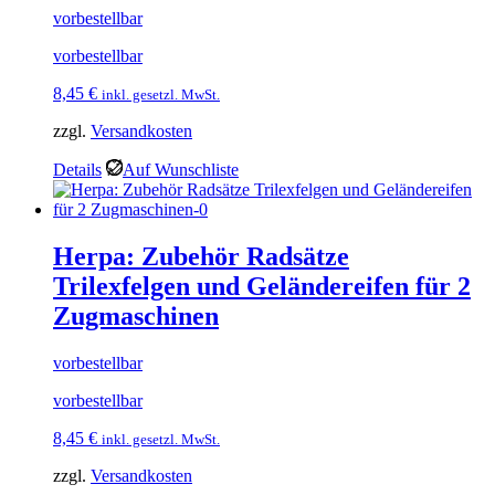
vorbestellbar
vorbestellbar
8,45
€
inkl. gesetzl. MwSt.
zzgl.
Versandkosten
Details
Auf Wunschliste
Herpa: Zubehör Radsätze
Trilexfelgen und Geländereifen für 2
Zugmaschinen
vorbestellbar
vorbestellbar
8,45
€
inkl. gesetzl. MwSt.
zzgl.
Versandkosten