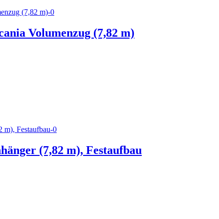
Scania Volumenzug (7,82 m)
hänger (7,82 m), Festaufbau