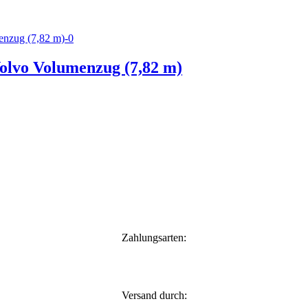
Volvo Volumenzug (7,82 m)
Zahlungsarten:
Versand durch: