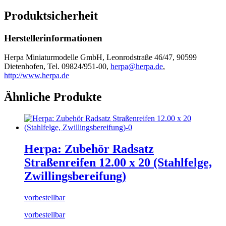
Produktsicherheit
Herstellerinformationen
Herpa Miniaturmodelle GmbH, Leonrodstraße 46/47, 90599
Dietenhofen, Tel. 09824/951-00,
herpa@herpa.de
,
http://www.herpa.de
Ähnliche Produkte
Herpa: Zubehör Radsatz
Straßenreifen 12.00 x 20 (Stahlfelge,
Zwillingsbereifung)
vorbestellbar
vorbestellbar