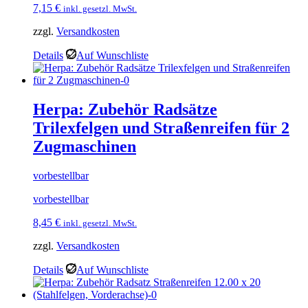
7,15
€
inkl. gesetzl. MwSt.
zzgl.
Versandkosten
Details
Auf Wunschliste
Herpa: Zubehör Radsätze
Trilexfelgen und Straßenreifen für 2
Zugmaschinen
vorbestellbar
vorbestellbar
8,45
€
inkl. gesetzl. MwSt.
zzgl.
Versandkosten
Details
Auf Wunschliste