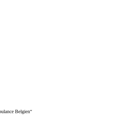
lance Belgien“