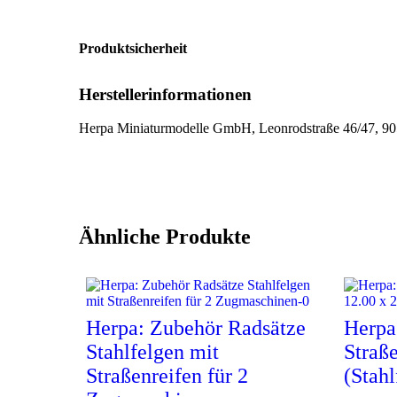
Produktsicherheit
Herstellerinformationen
Herpa Miniaturmodelle GmbH, Leonrodstraße 46/47, 90
Ähnliche Produkte
Herpa: Zubehör Radsätze
Herpa
Stahlfelgen mit
Straß
Straßenreifen für 2
(Stahl