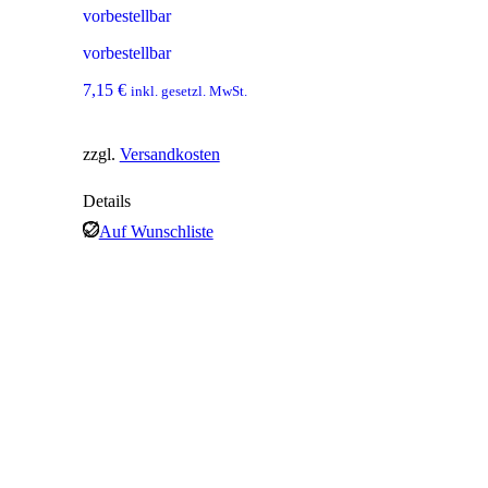
vorbestellbar
vorbestellbar
7,15
€
inkl. gesetzl. MwSt.
zzgl.
Versandkosten
Details
Auf Wunschliste