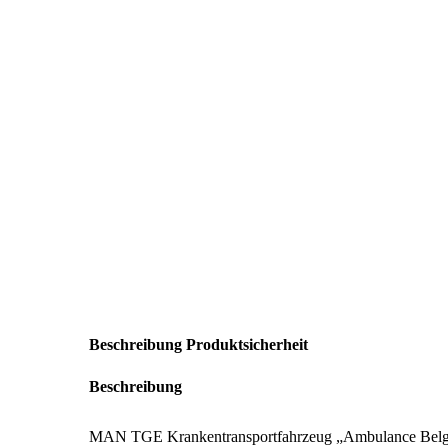
Beschreibung
Produktsicherheit
Beschreibung
MAN TGE Krankentransportfahrzeug „Ambulance Belg