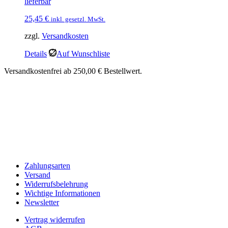
lieferbar
25,45
€
inkl. gesetzl. MwSt.
zzgl.
Versandkosten
Details
Auf Wunschliste
Versandkostenfrei ab 250,00 € Bestellwert.
Zahlungsarten
Versand
Widerrufsbelehrung
Wichtige Informationen
Newsletter
Vertrag widerrufen