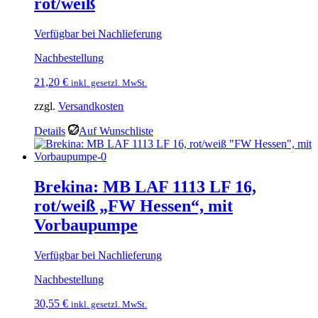
rot/weiß
Verfügbar bei Nachlieferung
Nachbestellung
21,20
€
inkl. gesetzl. MwSt.
zzgl.
Versandkosten
Details
Auf Wunschliste
Brekina: MB LAF 1113 LF 16,
rot/weiß „FW Hessen“, mit
Vorbaupumpe
Verfügbar bei Nachlieferung
Nachbestellung
30,55
€
inkl. gesetzl. MwSt.