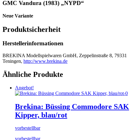
GMC Vandura (1983) „NYPD“
Neue Variante
Produktsicherheit
Herstellerinformationen
BREKINA Modellspielwaren GmbH, Zeppelinstraße 8, 79331
Teningen,
http://www.brekina.de
Ähnliche Produkte
Angebot!
Brekina: Büssing Commodore SAK
Kipper, blau/rot
vorbestellbar
vorbestellbar