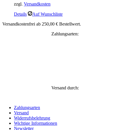
zzgl.
Versandkosten
Details
Auf Wunschliste
Versandkostenfrei ab 250,00 € Bestellwert.
Zahlungsarten:
Versand durch:
Zahlungsarten
Versand
Widerrufsbelehrung
Wichtige Informationen
Newsletter