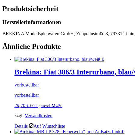
Produktsicherheit
Herstellerinformationen
BREKINA Modellspielwaren GmbH, Zeppelinstraße 8, 79331 Tenin
Ähnliche Produkte
Brekina: Fiat 306/3 Interurbano, blau
vorbestellbar
vorbestellbar
29,70
€
inkl. gesetzl. MwSt.
zzgl.
Versandkosten
Details
Auf Wunschliste