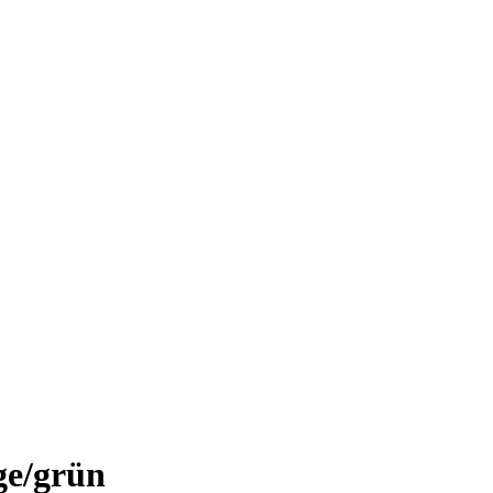
ge/grün