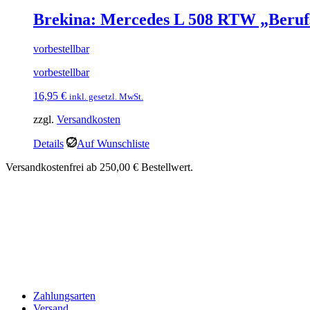
Brekina: Mercedes L 508 RTW „Beruf
vorbestellbar
vorbestellbar
16,95
€
inkl. gesetzl. MwSt.
zzgl.
Versandkosten
Details
Auf Wunschliste
Versandkostenfrei ab 250,00 € Bestellwert.
Zahlungsarten
Versand