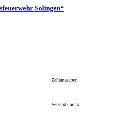
sfeuerwehr Solingen“
Zahlungsarten:
Versand durch: