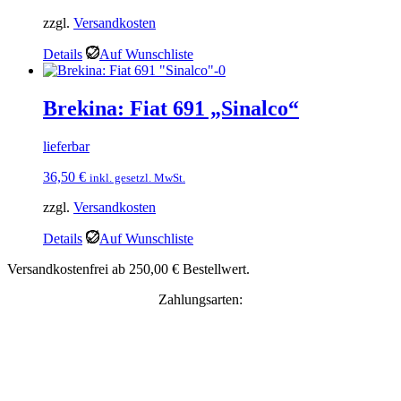
zzgl.
Versandkosten
Details
Auf Wunschliste
Brekina: Fiat 691 „Sinalco“
lieferbar
36,50
€
inkl. gesetzl. MwSt.
zzgl.
Versandkosten
Details
Auf Wunschliste
Versandkostenfrei ab 250,00 € Bestellwert.
Zahlungsarten: