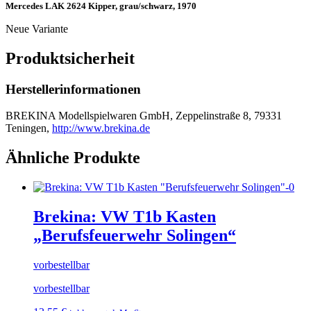
Mercedes LAK 2624 Kipper, grau/schwarz, 1970
Neue Variante
Produktsicherheit
Herstellerinformationen
BREKINA Modellspielwaren GmbH, Zeppelinstraße 8, 79331
Teningen,
http://www.brekina.de
Ähnliche Produkte
Brekina: VW T1b Kasten
„Berufsfeuerwehr Solingen“
vorbestellbar
vorbestellbar