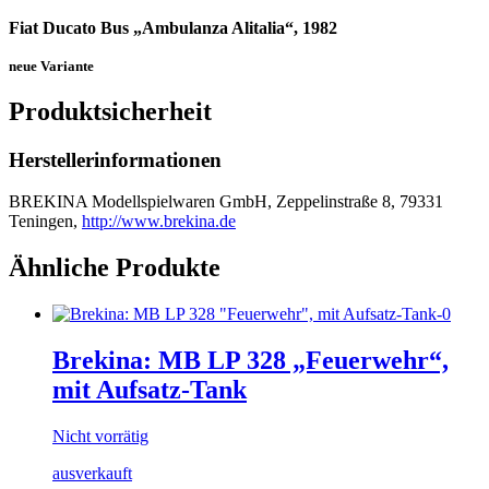
Fiat Ducato Bus „Ambulanza Alitalia“, 1982
neue Variante
Produktsicherheit
Herstellerinformationen
BREKINA Modellspielwaren GmbH, Zeppelinstraße 8, 79331
Teningen,
http://www.brekina.de
Ähnliche Produkte
Brekina: MB LP 328 „Feuerwehr“,
mit Aufsatz-Tank
Nicht vorrätig
ausverkauft