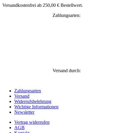
Versandkostenfrei ab 250,00 € Bestellwert.
Zahlungsarten:
Versand durch:
Zahlungsarten
Versand
Widerrufsbelehrung
Wichtige Informationen
Newsletter
Vertrag widerrufen
AGB
Kontakt