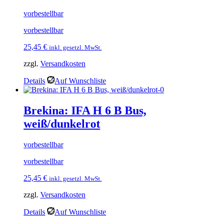
vorbestellbar
vorbestellbar
25,45
€
inkl. gesetzl. MwSt.
zzgl.
Versandkosten
Details
Auf Wunschliste
Brekina: IFA H 6 B Bus,
weiß/dunkelrot
vorbestellbar
vorbestellbar
25,45
€
inkl. gesetzl. MwSt.
zzgl.
Versandkosten
Details
Auf Wunschliste