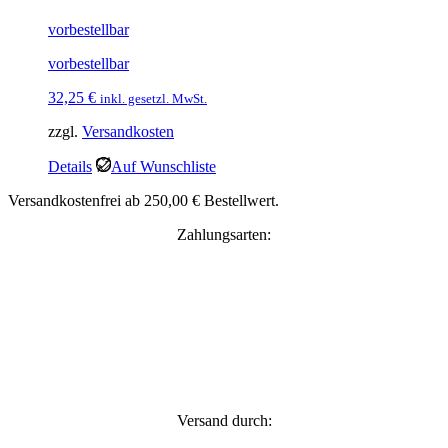
vorbestellbar
vorbestellbar
32,25
€
inkl. gesetzl. MwSt.
zzgl.
Versandkosten
Details
Auf Wunschliste
Versandkostenfrei ab 250,00 € Bestellwert.
Zahlungsarten:
Versand durch: