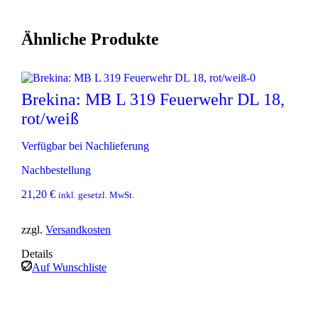
Ähnliche Produkte
Brekina: MB L 319 Feuerwehr DL 18,
rot/weiß
Verfügbar bei Nachlieferung
Nachbestellung
21,20
€
inkl. gesetzl. MwSt.
zzgl.
Versandkosten
Details
Auf Wunschliste