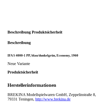
Menge
Beschreibung
Produktsicherheit
Beschreibung
IFA S 4000-1 PP, blau/dunkelgrün, Economy, 1960
Neue Variante
Produktsicherheit
Herstellerinformationen
BREKINA Modellspielwaren GmbH, Zeppelinstraße 8,
79331 Teningen,
http://www.brekina.de