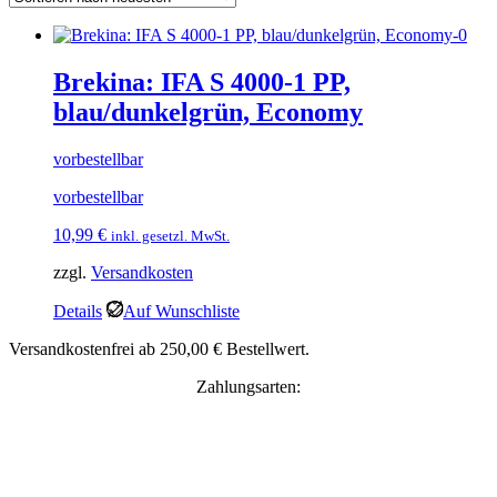
Brekina: IFA S 4000-1 PP,
blau/dunkelgrün, Economy
vorbestellbar
vorbestellbar
10,99
€
inkl. gesetzl. MwSt.
zzgl.
Versandkosten
Details
Auf Wunschliste
Versandkostenfrei ab 250,00 € Bestellwert.
Zahlungsarten: