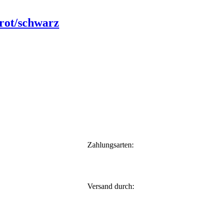
rot/schwarz
Zahlungsarten:
Versand durch: