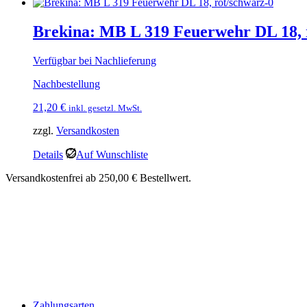
Brekina: MB L 319 Feuerwehr DL 18, 
Verfügbar bei Nachlieferung
Nachbestellung
21,20
€
inkl. gesetzl. MwSt.
zzgl.
Versandkosten
Details
Auf Wunschliste
Versandkostenfrei ab 250,00 € Bestellwert.
Zahlungsarten