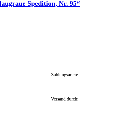
augraue Spedition, Nr. 95“
Zahlungsarten:
Versand durch: