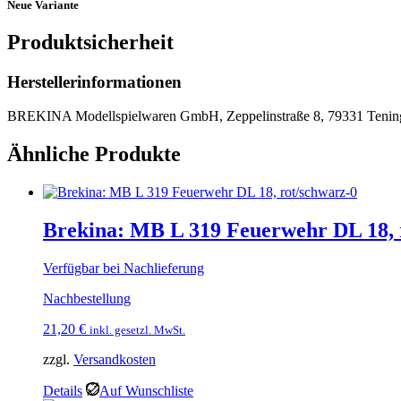
Neue Variante
Produktsicherheit
Herstellerinformationen
BREKINA Modellspielwaren GmbH, Zeppelinstraße 8, 79331 Tenin
Ähnliche Produkte
Brekina: MB L 319 Feuerwehr DL 18, 
Verfügbar bei Nachlieferung
Nachbestellung
21,20
€
inkl. gesetzl. MwSt.
zzgl.
Versandkosten
Details
Auf Wunschliste