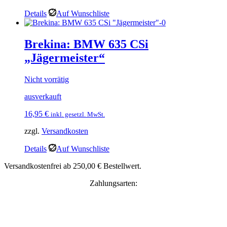
Details
Auf Wunschliste
Brekina: BMW 635 CSi
„Jägermeister“
Nicht vorrätig
ausverkauft
16,95
€
inkl. gesetzl. MwSt.
zzgl.
Versandkosten
Details
Auf Wunschliste
Versandkostenfrei ab 250,00 € Bestellwert.
Zahlungsarten: