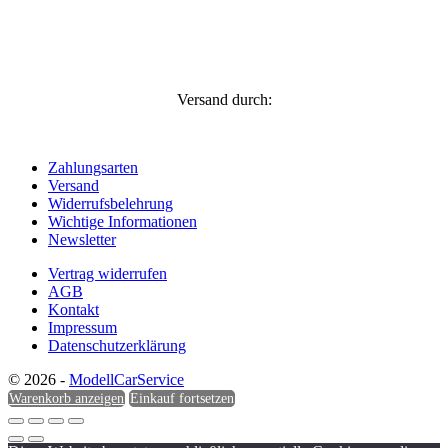
Versand durch:
Zahlungsarten
Versand
Widerrufsbelehrung
Wichtige Informationen
Newsletter
Vertrag widerrufen
AGB
Kontakt
Impressum
Datenschutzerklärung
© 2026 -
ModellCarService
Warenkorb anzeigen
Einkauf fortsetzen