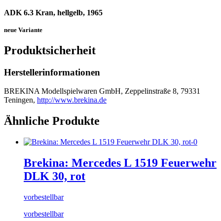
ADK 6.3 Kran, hellgelb, 1965
neue Variante
Produktsicherheit
Herstellerinformationen
BREKINA Modellspielwaren GmbH, Zeppelinstraße 8, 79331
Teningen,
http://www.brekina.de
Ähnliche Produkte
Brekina: Mercedes L 1519 Feuerwehr
DLK 30, rot
vorbestellbar
vorbestellbar