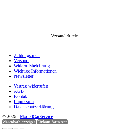
Versand durch:
Zahlungsarten
Versand
Widerrufsbelehrung
Wichtige Informationen
Newsletter
Vertrag widerrufen
AGB
Kontakt
Impressum
Datenschutzerklärung
© 2026 -
ModellCarService
Warenkorb anzeigen
Einkauf fortsetzen