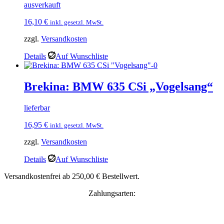
ausverkauft
16,10
€
inkl. gesetzl. MwSt.
zzgl.
Versandkosten
Details
Auf Wunschliste
Brekina: BMW 635 CSi „Vogelsang“
lieferbar
16,95
€
inkl. gesetzl. MwSt.
zzgl.
Versandkosten
Details
Auf Wunschliste
Versandkostenfrei ab 250,00 € Bestellwert.
Zahlungsarten: