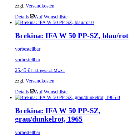
zzgl.
Versandkosten
Details
Auf Wunschliste
Brekina: IFA W 50 PP-SZ, blau/rot
vorbestellbar
vorbestellbar
25,45
€
inkl. gesetzl. MwSt.
zzgl.
Versandkosten
Details
Auf Wunschliste
Brekina: IFA W 50 PP-SZ,
grau/dunkelrot, 1965
vorbestellbar