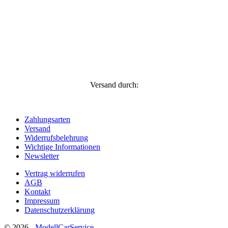
Versand durch:
Zahlungsarten
Versand
Widerrufsbelehrung
Wichtige Informationen
Newsletter
Vertrag widerrufen
AGB
Kontakt
Impressum
Datenschutzerklärung
© 2026 -
ModellCarService