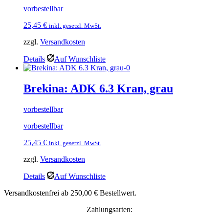
vorbestellbar
25,45
€
inkl. gesetzl. MwSt.
zzgl.
Versandkosten
Details
Auf Wunschliste
Brekina: ADK 6.3 Kran, grau
vorbestellbar
vorbestellbar
25,45
€
inkl. gesetzl. MwSt.
zzgl.
Versandkosten
Details
Auf Wunschliste
Versandkostenfrei ab 250,00 € Bestellwert.
Zahlungsarten: