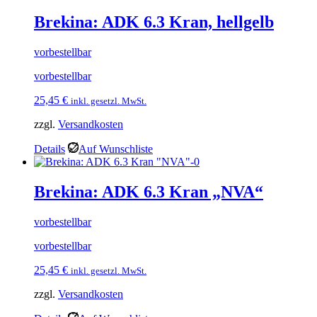
Brekina: ADK 6.3 Kran, hellgelb
vorbestellbar
vorbestellbar
25,45
€
inkl. gesetzl. MwSt.
zzgl.
Versandkosten
Details
Auf Wunschliste
Brekina: ADK 6.3 Kran „NVA“
vorbestellbar
vorbestellbar
25,45
€
inkl. gesetzl. MwSt.
zzgl.
Versandkosten