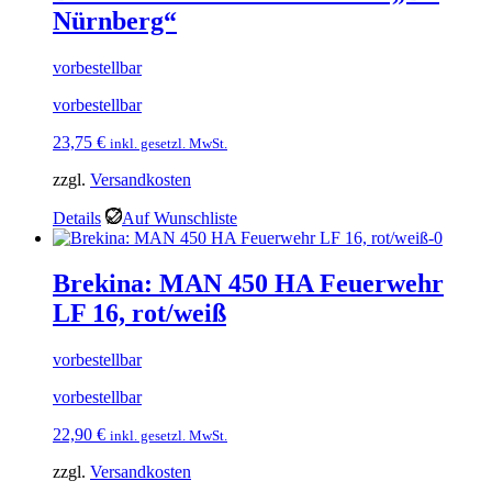
Nürnberg“
vorbestellbar
vorbestellbar
23,75
€
inkl. gesetzl. MwSt.
zzgl.
Versandkosten
Details
Auf Wunschliste
Brekina: MAN 450 HA Feuerwehr
LF 16, rot/weiß
vorbestellbar
vorbestellbar
22,90
€
inkl. gesetzl. MwSt.
zzgl.
Versandkosten