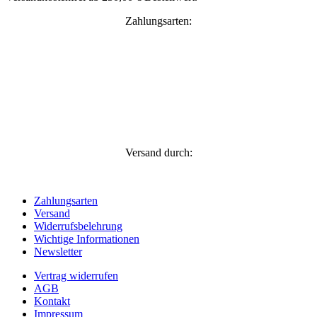
Zahlungsarten:
Versand durch:
Zahlungsarten
Versand
Widerrufsbelehrung
Wichtige Informationen
Newsletter
Vertrag widerrufen
AGB
Kontakt
Impressum