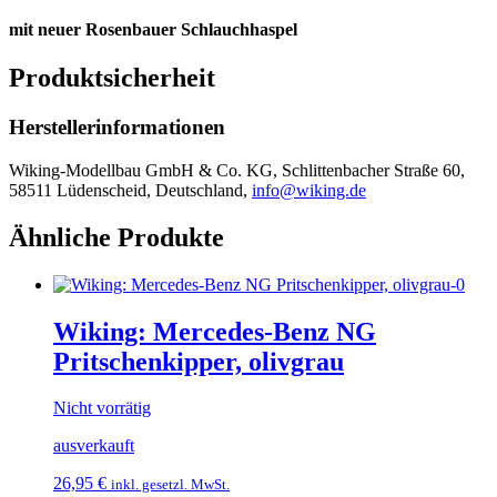
mit neuer Rosenbauer Schlauchhaspel
Produktsicherheit
Herstellerinformationen
Wiking-Modellbau GmbH & Co. KG, Schlittenbacher Straße 60,
58511 Lüdenscheid, Deutschland,
info@wiking.de
Ähnliche Produkte
Wiking: Mercedes-Benz NG
Pritschenkipper, olivgrau
Nicht vorrätig
ausverkauft
26,95
€
inkl. gesetzl. MwSt.